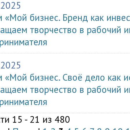
.2025
 «Мой бизнес. Бренд как инвес
ащаем творчество в рабочий и
ринимателя
.2025
 «Мой бизнес. Своё дело как ис
ащаем творчество в рабочий и
ринимателя
ти 15 - 21 из 480