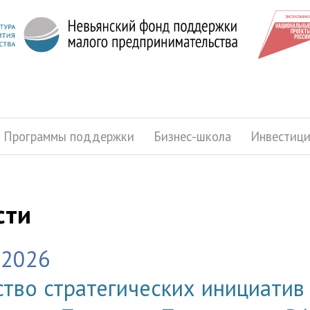
Программы поддержки
Бизнес-школа
Инвестиц
сти
.2026
ство стратегических инициатив