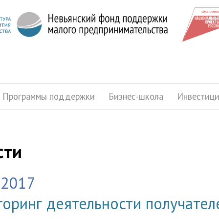
Программы поддержки
Бизнес-школа
Инвестиц
сти
.2017
оринг деятельности получате