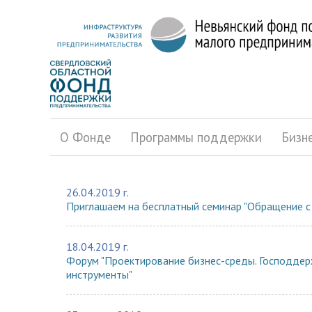
О Фонде
Программы поддержки
Бизн
26.04.2019 г.
Приглашаем на бесплатный семинар "Обращение 
18.04.2019 г.
Форум "Проектирование бизнес-среды. Господдерж
инструменты"