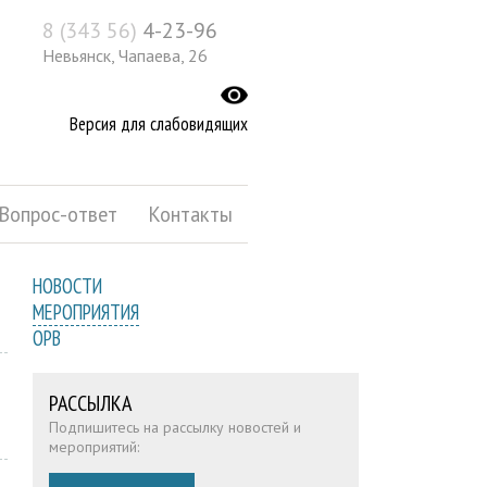
8 (343 56)
4-23-96
Невьянск, Чапаева, 26
Версия для слабовидящих
Вопрос-ответ
Контакты
НОВОСТИ
МЕРОПРИЯТИЯ
ОРВ
РАССЫЛКА
Подпишитесь на рассылку новостей и
мероприятий: