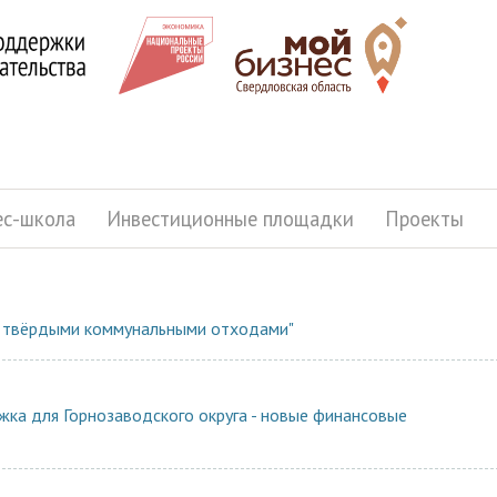
ес-школа
Инвестиционные площадки
Проекты
с твёрдыми коммунальными отходами"
ка для Горнозаводского округа - новые финансовые