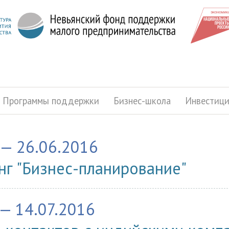
Программы поддержки
Бизнес-школа
Инвестиц
 — 26.06.2016
нг "Бизнес-планирование"
 — 14.07.2016