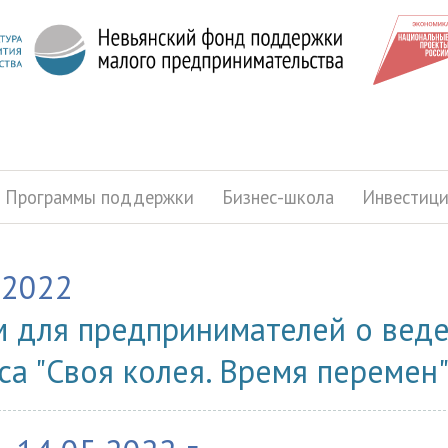
Программы поддержки
Бизнес-школа
Инвестиц
.2022
 для предпринимателей о веде
са "Своя колея. Время перемен