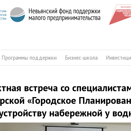
Программы поддержки
Бизнес-школа
Инвестиц
тная встреча со специалиста
рской «Городское Планирован
устройству набережной у вод