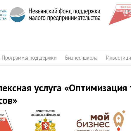
Программы поддержки
Бизнес-школа
Инвестиц
ексная услуга «Оптимизация
сов»