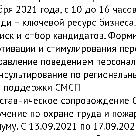
ря 2021 года, с 10 до 16 часов,
Люди – ключевой ресурс бизнеса
Поиск и отбор кандидатов. Фор
Мотивации и стимулирования пе
Управление поведением персонал
Консультирование по региональ
м поддержки СМСП
Наставническое сопровождение
бучение по охране труда и пож
уму. С 13.09.2021 по 17.09.202