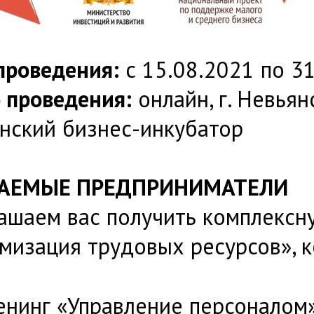
проведения:
с 15.08.2021 по 3
 проведения:
онлайн, г. Невьянс
нский бизнес-инкубатор
АЕМЫЕ ПРЕДПРИНИМАТЕЛИ
ашаем вас получить комплексну
мизация трудовых ресурсов», к
Тренинг «Управление персоналом»