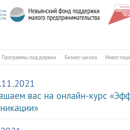
Программы поддержки
Бизнес-школа
Инвестиц
.11.2021
ашаем вас на онлайн-курс «Эф
никации»