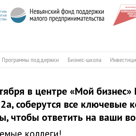
Программы поддержки
Бизнес-школа
Инвестиц
тября в центре «Мой бизнес» 
2а, соберутся все ключевые
ы, чтобы ответить на ваши в
емые коллеги!