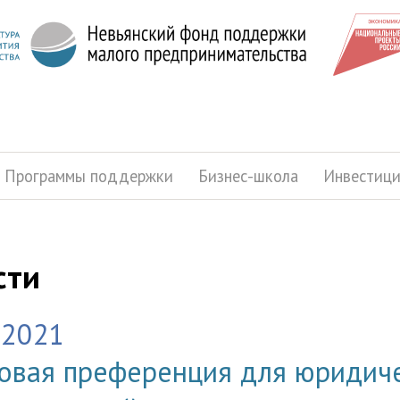
Программы поддержки
Бизнес-школа
Инвестиц
сти
.2021
овая преференция для юридиче