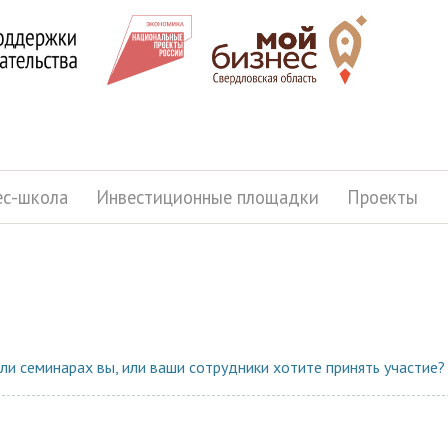
ес-школа
Инвестиционные площадки
Проекты
ли семинарах вы, или ваши сотрудники хотите принять участие?