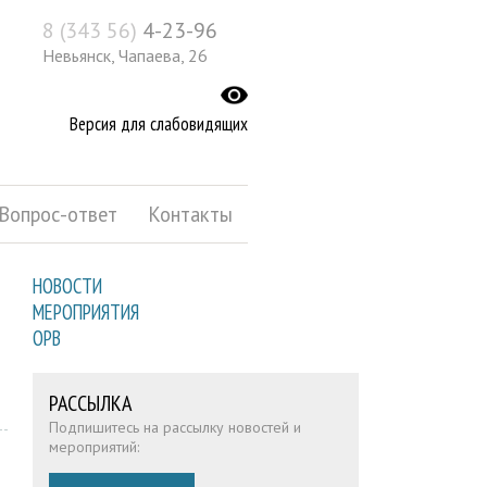
8 (343 56)
4-23-96
Невьянск, Чапаева, 26
Версия для слабовидящих
Вопрос-ответ
Контакты
НОВОСТИ
МЕРОПРИЯТИЯ
ОРВ
РАССЫЛКА
Подпишитесь на рассылку новостей и
мероприятий: