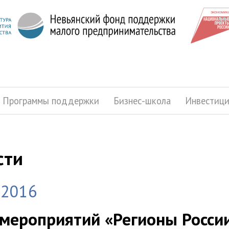
Программы поддержки
Бизнес-школа
Инвестиц
сти
.2016
мероприятий «Регионы России