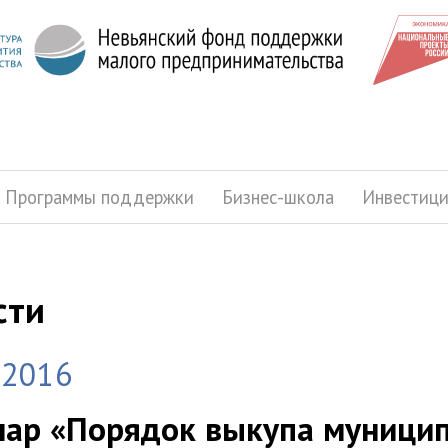
Программы поддержки
Бизнес-школа
Инвестиц
сти
.2016
ар «Порядок выкупа муници