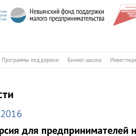
Программы поддержки
Бизнес-школа
Инвестиц
сти
.2016
рсия для предпринимателей н