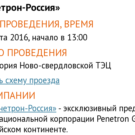
трон-Россия»
 ПРОВЕДЕНИЯ, ВРЕМЯ
та 2016, начало в 13:
00
О ПРОВЕДЕНИЯ
ория Ново-свердловской ТЭЦ
ь схему проезда
МПАНИИ
нетрон-Россия»
- эксклюзивный пре
ациональной корпорации Penetron 
йском континенте.