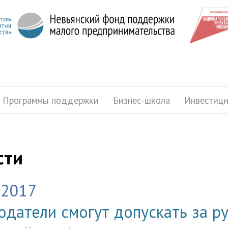
Программы поддержки
Бизнес-школа
Инвестиц
сти
.2017
одатели смогут допускать за ру