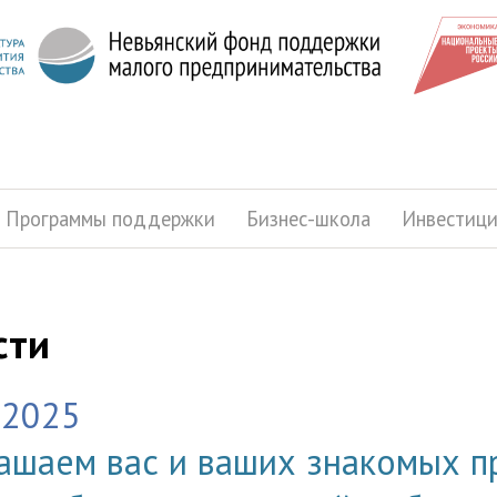
Программы поддержки
Бизнес-школа
Инвестиц
сти
.2025
ашаем вас и ваших знакомых п