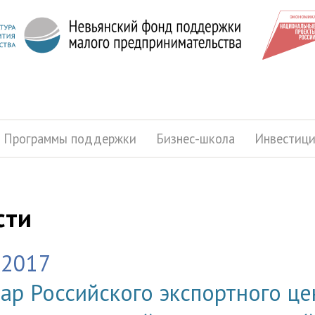
Программы поддержки
Бизнес-школа
Инвестиц
сти
.2017
ар Российского экспортного це