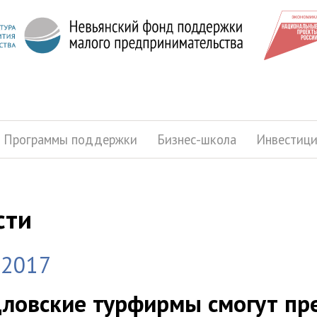
Программы поддержки
Бизнес-школа
Инвестиц
сти
.2017
ловские турфирмы смогут пре