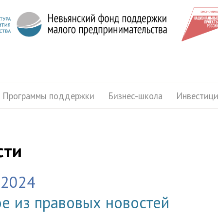
Программы поддержки
Бизнес-школа
Инвестиц
сти
.2024
е из правовых новостей