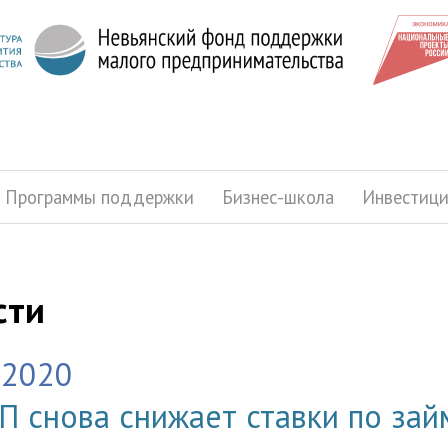
Программы поддержки
Бизнес-школа
Инвестиц
сти
.2020
 снова снижает ставки по зай