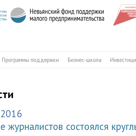
Программы поддержки
Бизнес-школа
Инвестиц
сти
.2016
е журналистов состоялся кругл