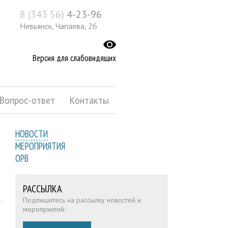
8 (343 56)
4-23-96
Невьянск, Чапаева, 26
Версия для слабовидящих
Вопрос-ответ
Контакты
НОВОСТИ
МЕРОПРИЯТИЯ
ОРВ
РАССЫЛКА
Подпишитесь на рассылку новостей и
мероприятий: