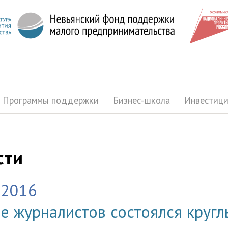
Программы поддержки
Бизнес-школа
Инвестиц
сти
.2016
е журналистов состоялся кругл