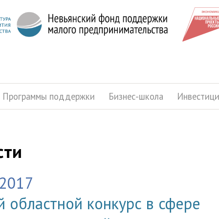
Программы поддержки
Бизнес-школа
Инвестиц
сти
.2017
й областной конкурс в сфере