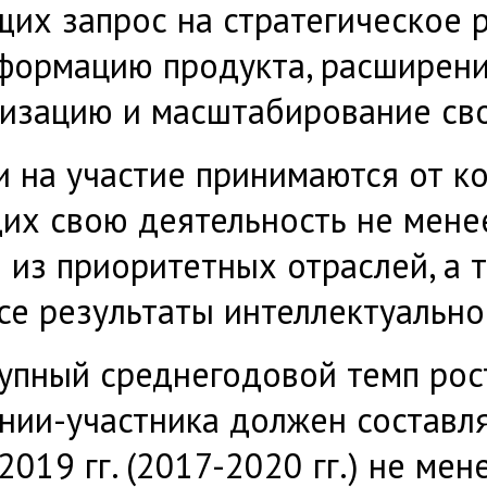
их запрос на стратегическое р
формацию продукта, расширени
изацию и масштабирование сво
и на участие принимаются от к
их свою деятельность не мене
 из приоритетных отраслей, а
се результаты интеллектуально
упный среднегодовой темп рос
нии-участника должен составля
2019 гг. (2017-2020 гг.) не ме