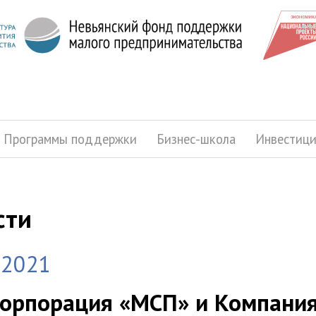
Программы поддержки
Бизнес-школа
Инвестиц
сти
.2021
орпорация «МСП» и Компани