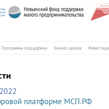
Программы поддержки
Бизнес-школа
Инвестиц
сти
.2022
ровой платформе МСП.РФ