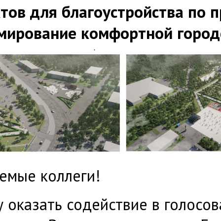
тов для благоустройства по п
мирование комфортной город
емые коллеги!
 оказать содействие в голосов