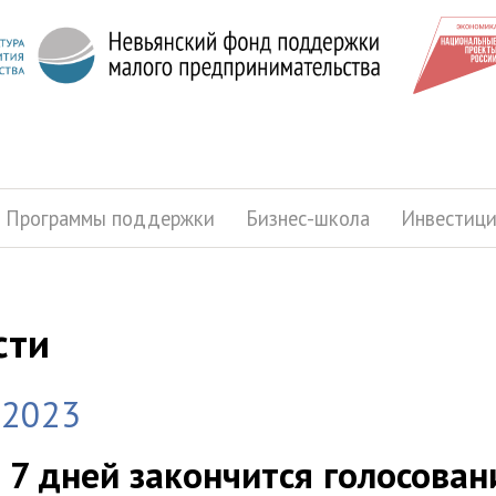
Программы поддержки
Бизнес-школа
Инвестиц
сти
.2023
 7 дней закончится голосован