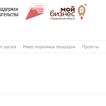
ес-школа
Инвестиционные площадки
Проекты