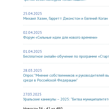
25.04.2025
Михаил Хазин, Гарретт Джонстон и Евгений Кога
02.04.2025
Форум «Сильные идеи для нового времени»
01.04.2025
Бесплатное онлайн-обучение по программе «Старту
28.03.2025
Опрос "Мнение собственников и руководителей в
среде в Российской Федерации"
27.03.2025
Уральские каникулы – 2025: "Битва муниципалитет
Новости 36 - 42 из 480