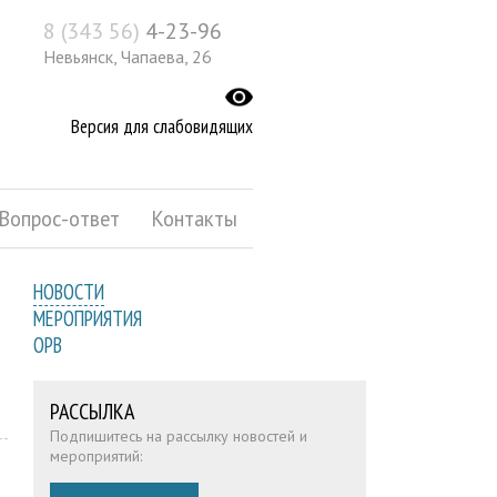
8 (343 56)
4-23-96
Невьянск, Чапаева, 26
Версия для слабовидящих
Вопрос-ответ
Контакты
НОВОСТИ
МЕРОПРИЯТИЯ
ОРВ
РАССЫЛКА
Подпишитесь на рассылку новостей и
мероприятий: