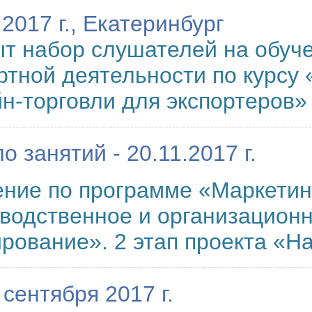
.2017 г., Екатеринбург
т набор слушателей на обуч
ртной деятельности по курсу
н-торговли для экспортеров»
о занятий - 20.11.2017 г.
ние по программе «Маркетин
водственное и организацион
рование». 2 этап проекта «Н
 сентября 2017 г.