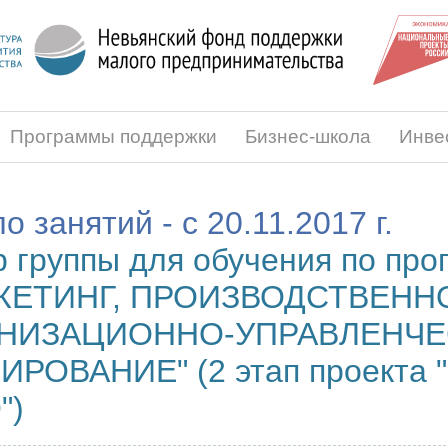
Программы поддержки
Бизнес-школа
Инве
о занятий - c 20.11.2017 г.
 группы для обучения по про
КЕТИНГ, ПРОИЗВОДСТВЕНН
НИЗАЦИОННО-УПРАВЛЕНЧ
ИРОВАНИЕ" (2 этап проекта
")