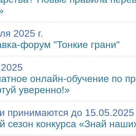
»
ля 2025 г.
вка-форум "Тонкие грани"
.2025
атное онлайн-обучение по п
туй уверенно!»
и принимаются до 15.05.2025 
й сезон конкурса «Знай наши