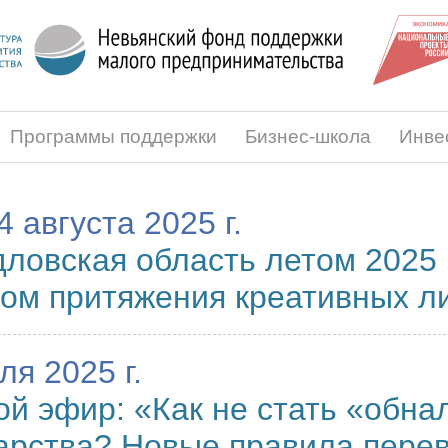
Программы поддержки
Бизнес-школа
Инве
4 августа 2025 г.
ловская область летом 2025 
ом притяжения креативных л
ля 2025 г.
й эфир: «Как не стать «обна
арства? Новые правила перев