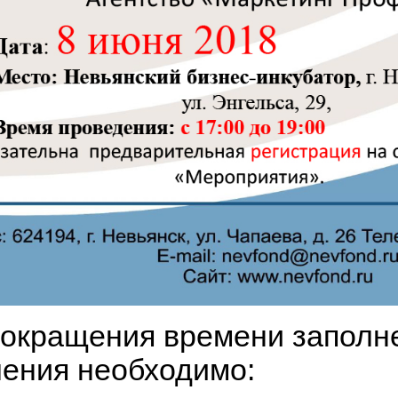
сокращения времени заполн
ления необходимо: