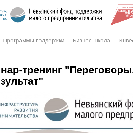
Программы поддержки
Бизнес-школа
Инве
нар-тренинг "Переговоры
езультат"