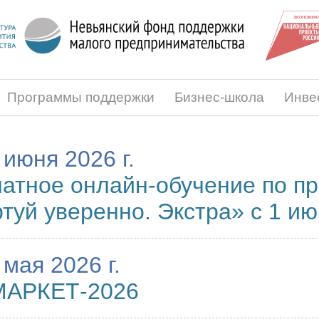
Программы поддержки
Бизнес-школа
Инве
0 июня 2026 г.
атное онлайн-обучение по п
туй уверенно. Экстра» с 1 и
 мая 2026 г.
АРКЕТ-2026