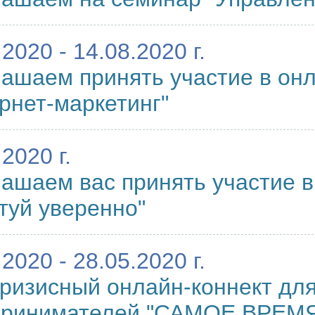
.2020 - 14.08.2020 г.
ашаем принять участие в онл
рнет-маркетинг"
2020 г.
ашаем вас принять участие 
туй уверенно"
.2020 - 28.05.2020 г.
ризисный онлайн-коннект дл
принимателей "САМОЕ ВРЕМ