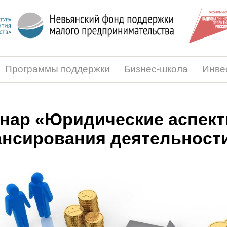
Программы поддержки
Бизнес-школа
Инве
нар «Юридические аспект
нсирования деятельност