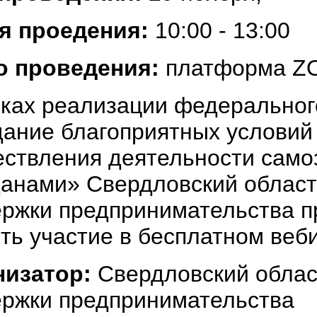
я проедения:
10:00 - 13:00
о проведения:
платформа 
ках реализации федеральног
ание благоприятных условий
ствления деятельности сам
данами» Свердловский облас
ржки предпринимательства п
ть участие в бесплатном веб
низатор:
Свердловский обла
ржки предпринимательства