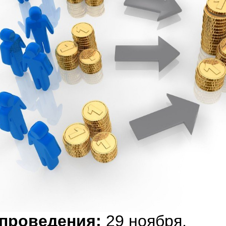
 проведения:
29 ноября,