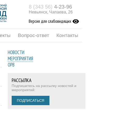
8 (343 56)
4-23-96
Невьянск, Чапаева, 26
Версия для слабовидящих
екты
Вопрос-ответ
Контакты
НОВОСТИ
МЕРОПРИЯТИЯ
ОРВ
РАССЫЛКА
Подпишитесь на рассылку новостей и
мероприятий:
ПОДПИСАТЬСЯ