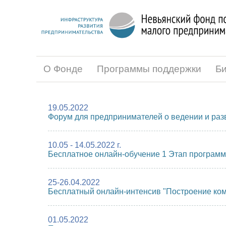
О Фонде
Программы поддержки
Би
19.05.2022
Форум для предпринимателей о ведении и раз
10.05 - 14.05.2022 г.
Бесплатное онлайн-обучение 1 Этап программы
25-26.04.2022
Бесплатный онлайн-интенсив "Построение ко
01.05.2022