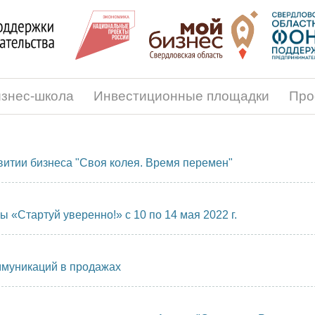
знес-школа
Инвестиционные площадки
Про
витии бизнеса "Своя колея. Время перемен"
 «Стартуй уверенно!» с 10 по 14 мая 2022 г.
ммуникаций в продажах