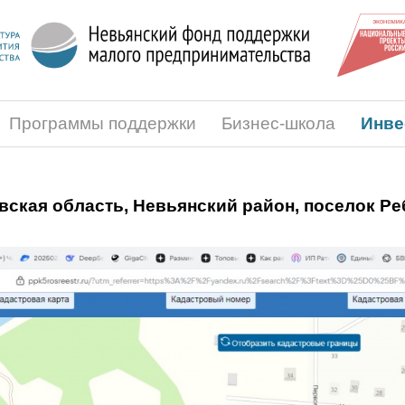
Программы поддержки
Бизнес-школа
Инве
ская область, Невьянский район, поселок Ре