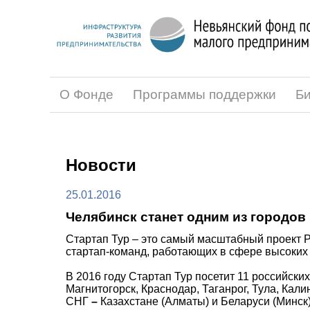
О Фонде
Программы поддержки
Би
Новости
25.01.2016
Челябинск станет одним из городов 
Стартап Тур – это самый масштабный проект 
стартап-команд, работающих в сфере высоких 
В 2016 году Стартап Тур посетит 11 российски
Магнитогорск, Краснодар, Таганрог, Тула, Кали
СНГ
–
Казахстане (Алматы) и Беларуси (Минск