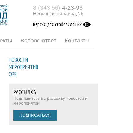
8 (343 56)
4-23-96
Невьянск, Чапаева, 26
Версия для слабовидящих
екты
Вопрос-ответ
Контакты
НОВОСТИ
МЕРОПРИЯТИЯ
ОРВ
РАССЫЛКА
Подпишитесь на рассылку новостей и
мероприятий:
ПОДПИСАТЬСЯ