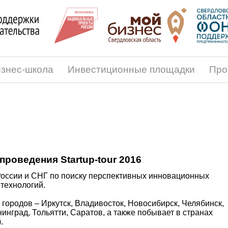
знес-школа
Инвестиционные площадки
Про
проведения Startup-tour 2016
России и СНГ по поиску перспективных инновационных
технологий.
х городов – Иркутск, Владивосток, Новосибирск, Челябинск,
нинград, Тольятти, Саратов,
а также побывает в странах
).