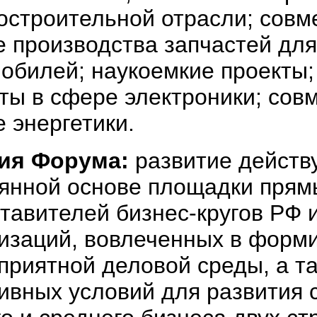
остроительной отрасли; совм
 производства запчастей для
обилей; наукоемкие проекты
ты в сфере электроники; сов
 энергетики.
ия Форума:
развитие дейст
янной основе площадки прям
тавителей бизнес-кругов РФ 
изаций, вовлеченных в форм
приятной деловой среды, а т
ивных условий для развития 