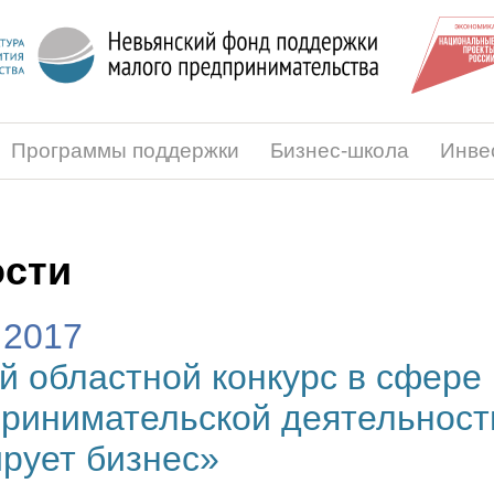
Программы поддержки
Бизнес-школа
Инве
сти
.2017
й областной конкурс в сфере
принимательской деятельнос
рует бизнес»