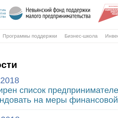
Программы поддержки
Бизнес-школа
Инве
сти
.2018
рен список предпринимателе
ндовать на меры финансовой