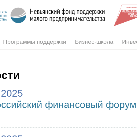
Программы поддержки
Бизнес-школа
Инве
сти
.2025
оссийский финансовый форум