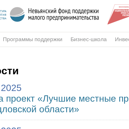
Программы поддержки
Бизнес-школа
Инве
сти
.2025
а проект «Лучшие местные п
ловской области»