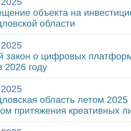
.2025
щение объекта на инвестици
ловской области
.2025
 закон о цифровых платформ
в 2026 году
.2025
ловская область летом 2025 
ом притяжения креативных л