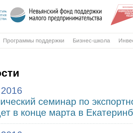
Программы поддержки
Бизнес-школа
Инве
сти
.2016
ический семинар по экспортн
ет в конце марта в Екатеринб