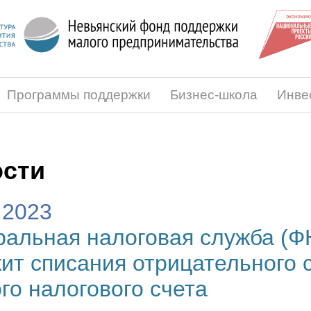
Программы поддержки
Бизнес-школа
Инве
сти
.2023
альная налоговая служба (Ф
ит списания отрицательного 
го налогового счета