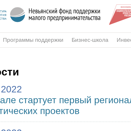
Программы поддержки
Бизнес-школа
Инве
сти
.2022
але стартует первый региона
тических проектов