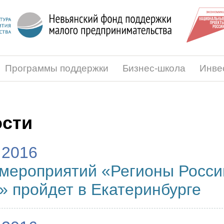
Программы поддержки
Бизнес-школа
Инве
сти
.2016
мероприятий «Регионы России
» пройдет в Екатеринбурге