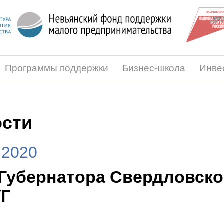
Программы поддержки
Бизнес-школа
Инве
сти
.2020
 Губернатора Свердловск
УГ