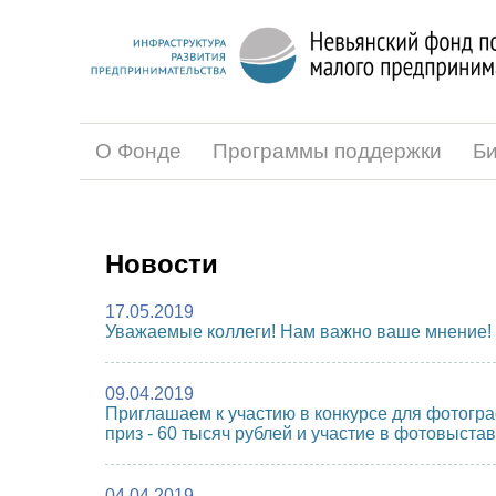
О Фонде
Программы поддержки
Би
Новости
17.05.2019
Уважаемые коллеги! Нам важно ваше мнение!
09.04.2019
Приглашаем к участию в конкурсе для фотогр
приз - 60 тысяч рублей и участие в фотовыста
04.04.2019