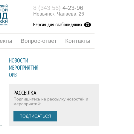
8 (343 56)
4-23-96
Невьянск, Чапаева, 26
Версия для слабовидящих
екты
Вопрос-ответ
Контакты
НОВОСТИ
МЕРОПРИЯТИЯ
ОРВ
РАССЫЛКА
Подпишитесь на рассылку новостей и
мероприятий:
ПОДПИСАТЬСЯ