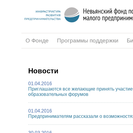
О Фонде
Программы поддержки
Би
Новости
01.04.2016
Приглашаются все желающие принять участие 
образовательных форумов
01.04.2016
Предпринимателям рассказали о возможностях
30.03.2016