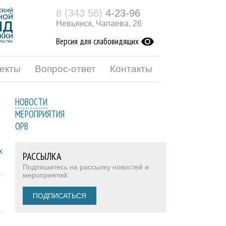
8 (343 56)
4-23-96
Невьянск, Чапаева, 26
Версия для слабовидящих
екты
Вопрос-ответ
Контакты
НОВОСТИ
МЕРОПРИЯТИЯ
ОРВ
х
РАССЫЛКА
Подпишитесь на рассылку новостей и
мероприятий:
ПОДПИСАТЬСЯ