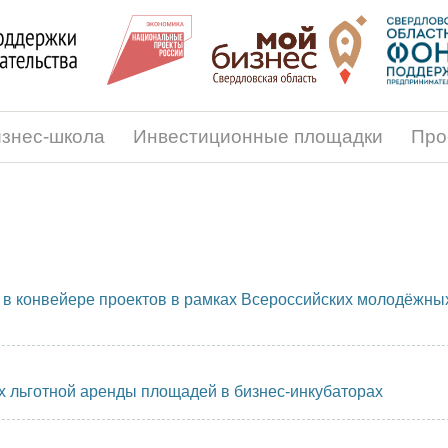
знес-школа
Инвестиционные площадки
Про
в конвейере проектов в рамках Всероссийских молодёжны
 льготной аренды площадей в бизнес-инкубаторах